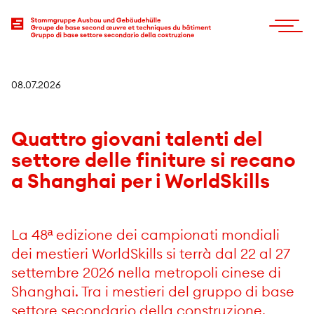
08.07.2026
Quattro giovani talenti del
settore delle finiture si recano
a Shanghai per i WorldSkills
La 48ª edizione dei campionati mondiali
dei mestieri WorldSkills si terrà dal 22 al 27
settembre 2026 nella metropoli cinese di
Shanghai. Tra i mestieri del gruppo di base
settore secondario della construzione,