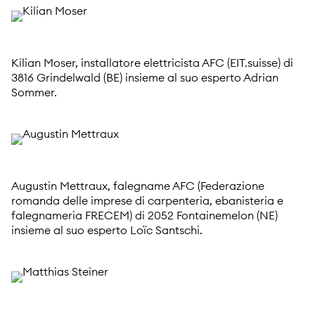
Kilian Moser, installatore elettricista AFC (EIT.suisse) di
3816 Grindelwald (BE) insieme al suo esperto Adrian
Sommer.
Augustin Mettraux, falegname AFC (Federazione
romanda delle imprese di carpenteria, ebanisteria e
falegnameria FRECEM) di 2052 Fontainemelon (NE)
insieme al suo esperto Loïc Santschi.